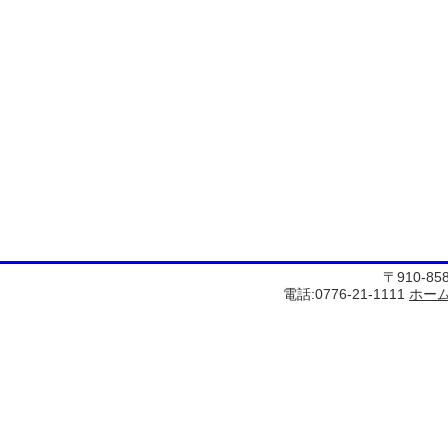
〒910-8
電話:0776-21-1111
ホー