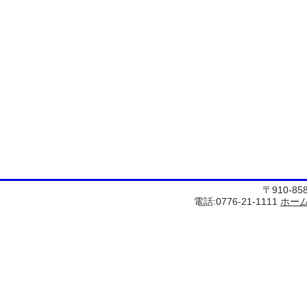
〒910-8
電話:0776-21-1111
ホー