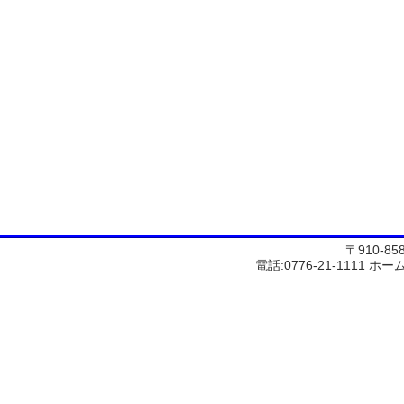
〒910-8
電話:0776-21-1111
ホー