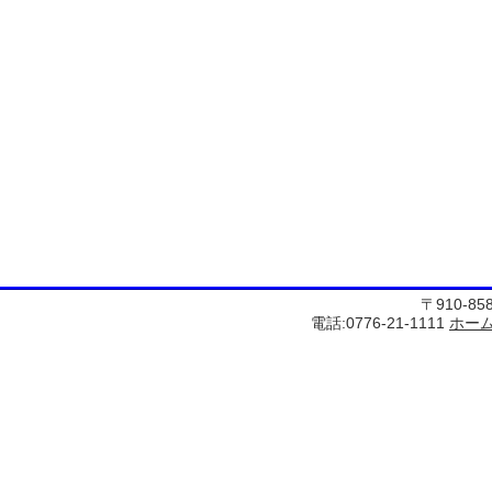
〒910-8
電話:0776-21-1111
ホー