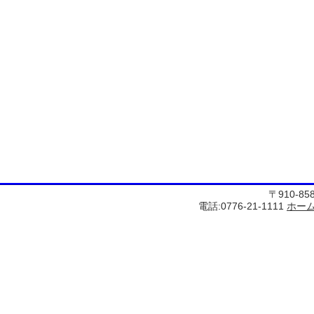
〒910-8
電話:0776-21-1111
ホー