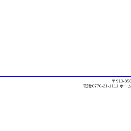
〒910-8
電話:0776-21-1111
ホー