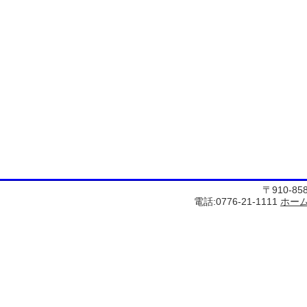
〒910-8
電話:0776-21-1111
ホー