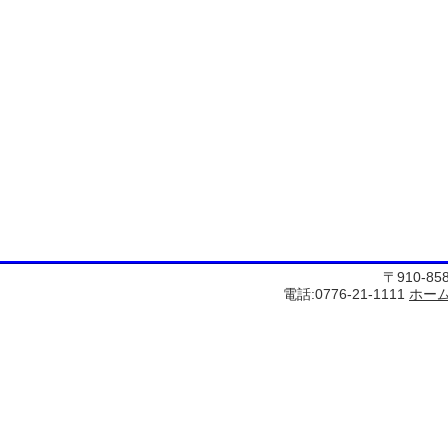
〒910-8
電話:0776-21-1111
ホー