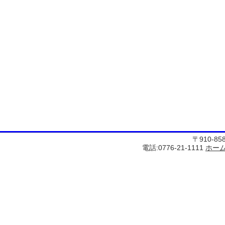
〒910-8
電話:0776-21-1111
ホー