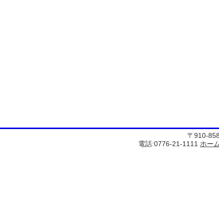
〒910-8
電話:0776-21-1111
ホー