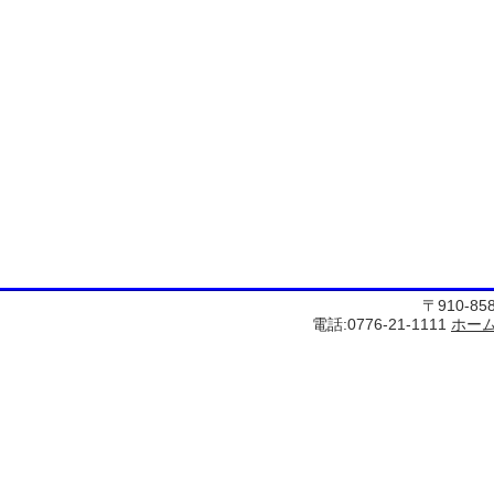
〒910-8
電話:0776-21-1111
ホー