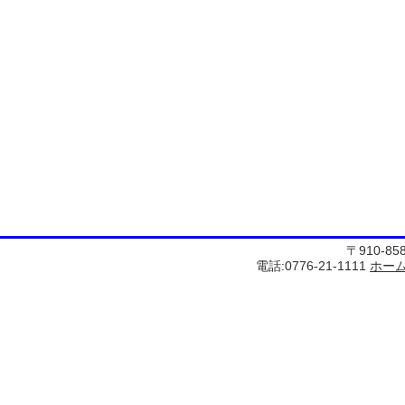
〒910-8
電話:0776-21-1111
ホー