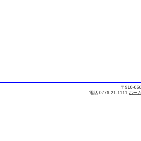
〒910-8
電話:0776-21-1111
ホー