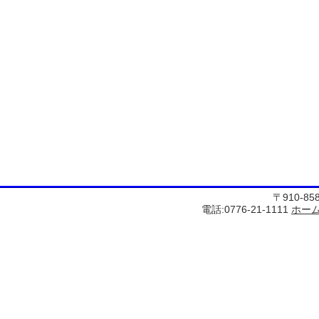
〒910-8
電話:0776-21-1111
ホー