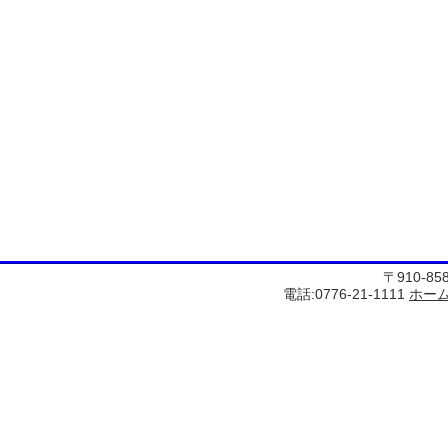
〒910-8
電話:0776-21-1111
ホー