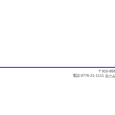
〒910-8
電話:0776-21-1111
ホー