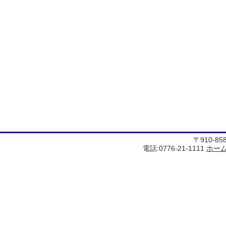
〒910-8
電話:0776-21-1111
ホー