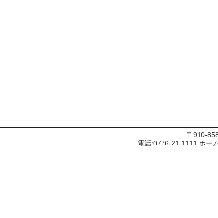
〒910-8
電話:0776-21-1111
ホー