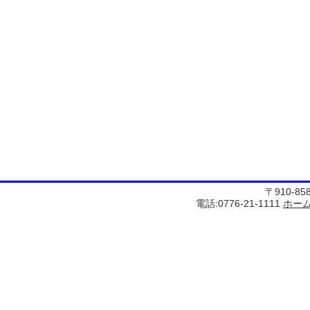
〒910-8
電話:0776-21-1111
ホー