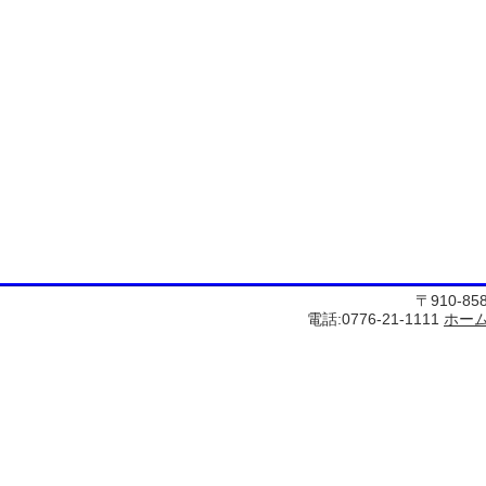
〒910-8
電話:0776-21-1111
ホー