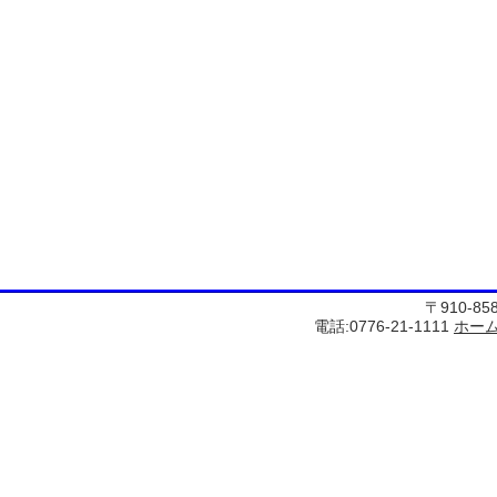
〒910-8
電話:0776-21-1111
ホー