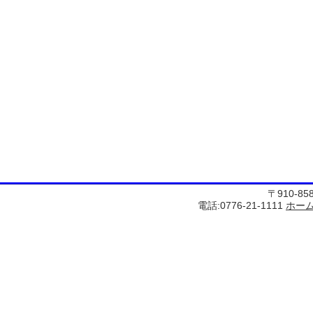
〒910-8
電話:0776-21-1111
ホー