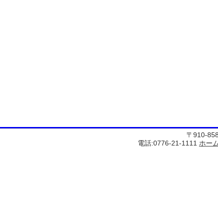
〒910-8
電話:0776-21-1111
ホー