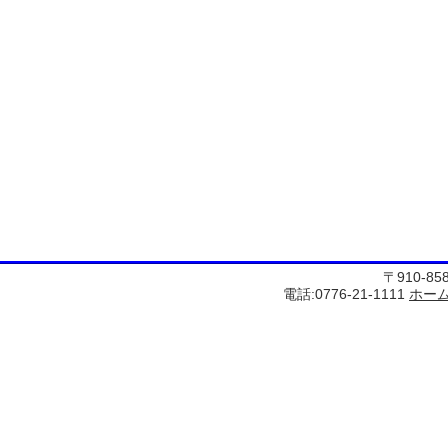
〒910-8
電話:0776-21-1111
ホー