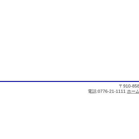
〒910-8
電話:0776-21-1111
ホー