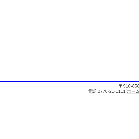
〒910-8
電話:0776-21-1111
ホー