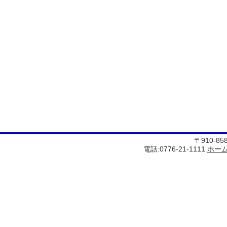
〒910-8
電話:0776-21-1111
ホー