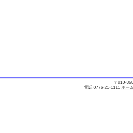
〒910-8
電話:0776-21-1111
ホー