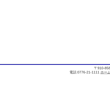
〒910-8
電話:0776-21-1111
ホー