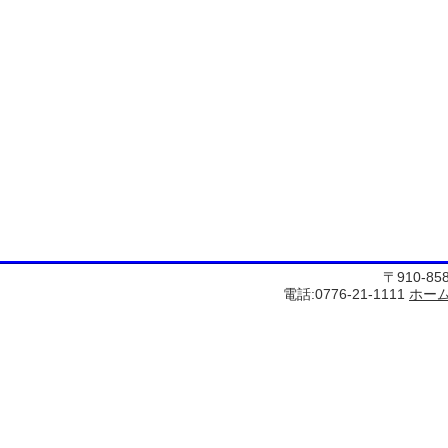
〒910-8
電話:0776-21-1111
ホー