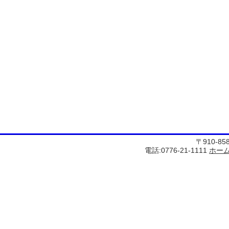
〒910-8
電話:0776-21-1111
ホー