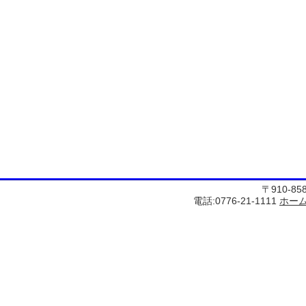
〒910-8
電話:0776-21-1111
ホー