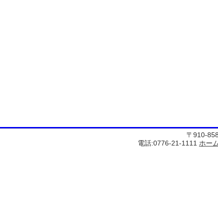
〒910-8
電話:0776-21-1111
ホー