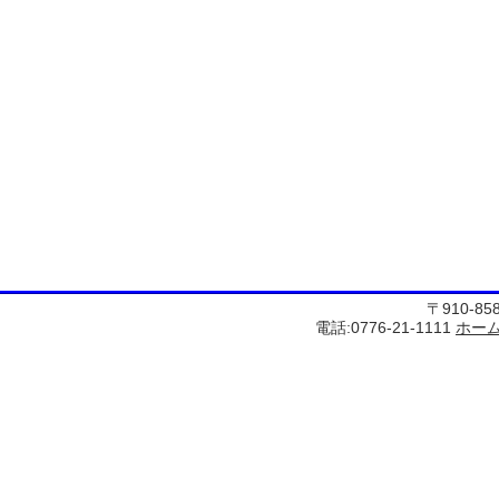
〒910-8
電話:0776-21-1111
ホー