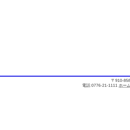
〒910-8
電話:0776-21-1111
ホー