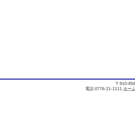
〒910-8
電話:0776-21-1111
ホー