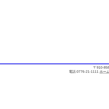
〒910-8
電話:0776-21-1111
ホー