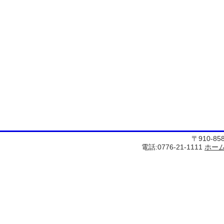
〒910-8
電話:0776-21-1111
ホー