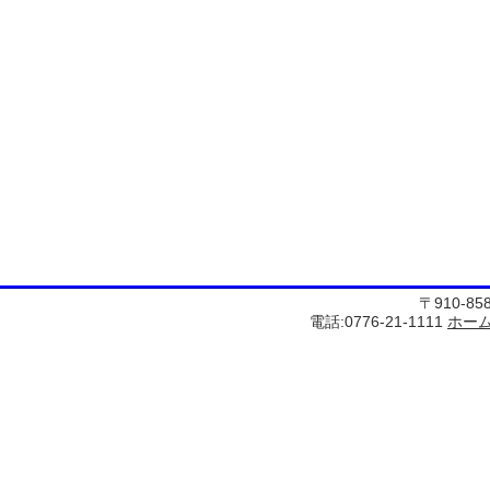
〒910-8
電話:0776-21-1111
ホー