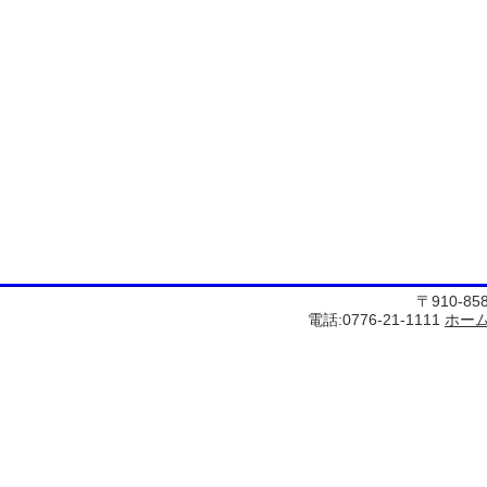
〒910-8
電話:0776-21-1111
ホー