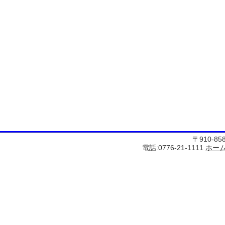
〒910-8
電話:0776-21-1111
ホー