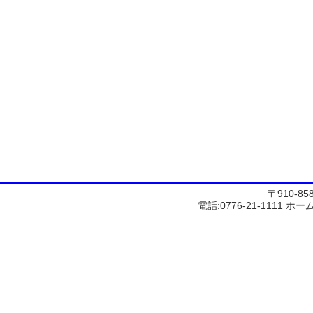
〒910-8
電話:0776-21-1111
ホー