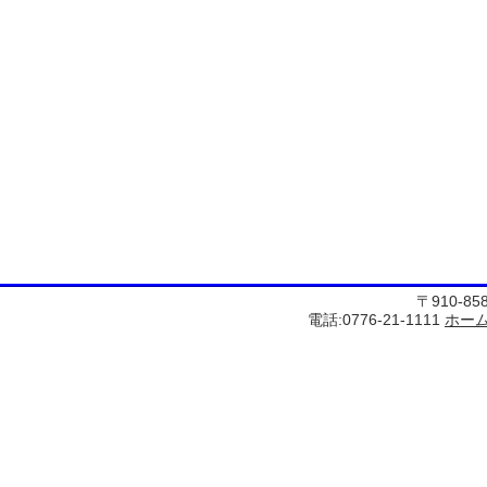
〒910-8
電話:0776-21-1111
ホー