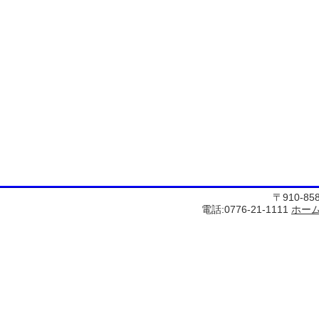
〒910-8
電話:0776-21-1111
ホー