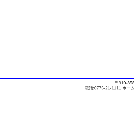
〒910-8
電話:0776-21-1111
ホー