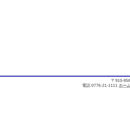
〒910-8
電話:0776-21-1111
ホー