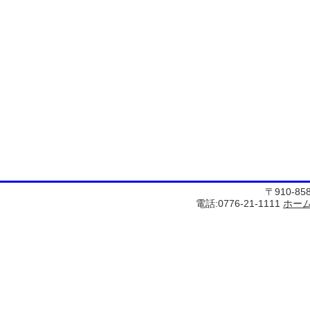
〒910-8
電話:0776-21-1111
ホー