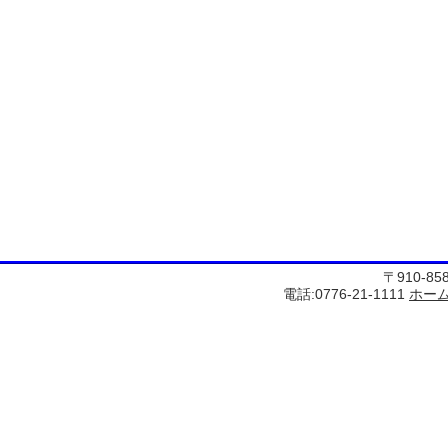
〒910-8
電話:0776-21-1111
ホー