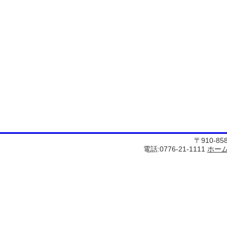
〒910-8
電話:0776-21-1111
ホー