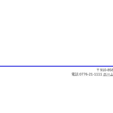
〒910-8
電話:0776-21-1111
ホー